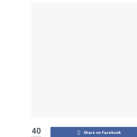
40
Share on Facebook