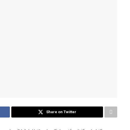
Share on Twitter