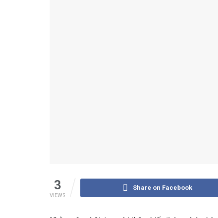
3
Share on Facebook
VIEWS