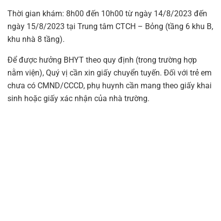
Thời gian khám: 8h00 đến 10h00 từ ngày 14/8/2023 đến
ngày 15/8/2023 tại Trung tâm CTCH – Bỏng (tầng 6 khu B,
khu nhà 8 tầng).
Để được hưởng BHYT theo quy định (trong trường hợp
nằm viện), Quý vị cần xin giấy chuyển tuyến. Đối với trẻ em
chưa có CMND/CCCD, phụ huynh cần mang theo giấy khai
sinh hoặc giấy xác nhận của nhà trường.