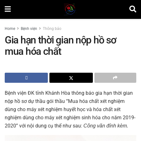
Home
Bệnh viện
Thông báo
Gia hạn thời gian nộp hồ sơ
mua hóa chất
by
Nguyễn Văn Vinh
Bệnh viện ĐK tỉnh Khánh Hòa thông báo gia hạn thời gian
nộp hồ sơ dự thầu gói thầu “Mua hóa chất xét nghiệm
dùng cho máy xét nghiệm huyết học và hóa chất xét
nghiệm dùng cho máy xét nghiệm sinh hóa cho năm 2019-
2020” với nội dung cụ thể như sau:
Công văn đính kèm.