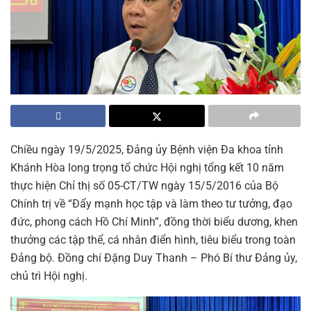
Chiều ngày 19/5/2025, Đảng ủy Bệnh viện Đa khoa tỉnh
Khánh Hòa long trọng tổ chức Hội nghị tổng kết 10 năm
thực hiện Chỉ thị số 05-CT/TW ngày 15/5/2016 của Bộ
Chính trị về “Đẩy mạnh học tập và làm theo tư tưởng, đạo
đức, phong cách Hồ Chí Minh”, đồng thời biểu dương, khen
thưởng các tập thể, cá nhân điển hình, tiêu biểu trong toàn
Đảng bộ. Đồng chí Đặng Duy Thanh – Phó Bí thư Đảng ủy,
chủ trì Hội nghị.