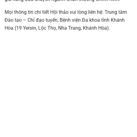
Mọi thông tin chi tiết Hội thảo vui lòng liên hệ: Trung tâm
Đào tạo – Chỉ đạo tuyến, Bệnh viện Đa khoa tỉnh Khánh
Hòa (19 Yersin, Lộc Thọ, Nha Trang, Khánh Hòa).