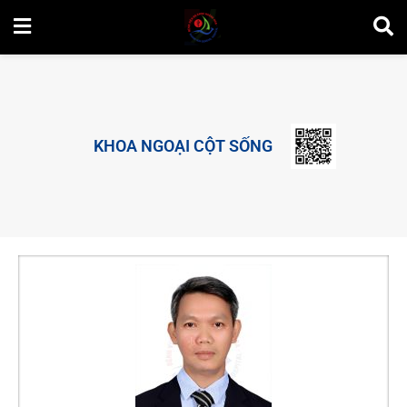
KHOA NGOẠI CỘT SỐNG