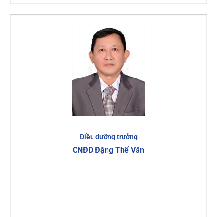
Điều dưỡng trưởng
CNĐD Đặng Thế Văn