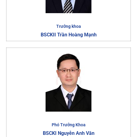
Trưởng khoa
BSCKII Trần Hoàng Mạnh
Phó Trưởng Khoa
BSCKI Nguyễn Anh Văn