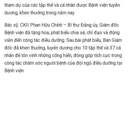
tham dự của các tập thể và cá nhân được Bệnh viện tuyên
dương, khen thưởng trong năm nay.
Bác sỹ. CKII Phan Hữu Chính – Bí thư Đảng ủy, Giám đốc
Bệnh viện đã tặng hoa, phát biểu chia sẻ, chỉ đạo và động
viên đến công tác điều dưỡng. Sau bài phát biểu, Ban Giám
đốc đã khen thưởng, tuyên dương cho 10 tập thể và 37 cá
nhân để tôn vinh những cống hiến, đóng góp tích cực trong
công tác chăm sóc người bệnh của đội ngũ điều dưỡng tại
Bệnh viện.