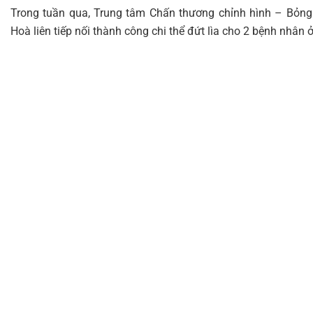
Trong tuần qua, Trung tâm Chấn thương chỉnh hình – Bỏng
Hoà liên tiếp nối thành công chi thể đứt lìa cho 2 bệnh nhân 