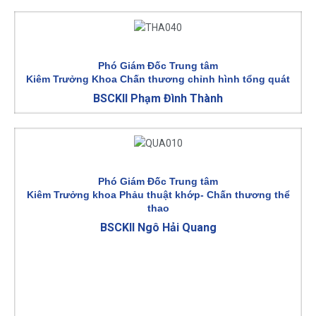
Phó Giám Đốc Trung tâm
Kiêm Trưởng Khoa Chấn thương chỉnh hình tổng quát
BSCKII Phạm Đình Thành
Phó Giám Đốc Trung tâm
Kiêm Trưởng khoa Phảu thuật khớp- Chấn thương thể
thao
BSCKII Ngô Hải Quang