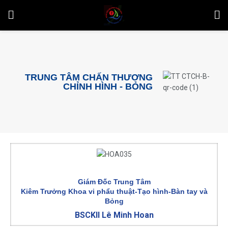
TRUNG TÂM CHẤN THƯƠNG
CHỈNH HÌNH - BỎNG
Giám Đốc Trung Tâm
Kiêm Trưởng Khoa vi phẩu thuật-Tạo hình-Bàn tay và
Bỏng
BSCKII Lê Minh Hoan