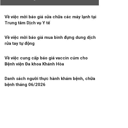
Về việc mời báo giá sửa chữa các máy lạnh tại
Trung tâm Dịch vụ Y tế
Về việc mời báo giá mua bình đựng dung dịch
rửa tay tự động
Về việc cung cấp báo giá vaccin cúm cho
Bệnh viện Đa khoa Khánh Hòa
Danh sách người thực hành khám bệnh, chữa
bệnh tháng 06/2026