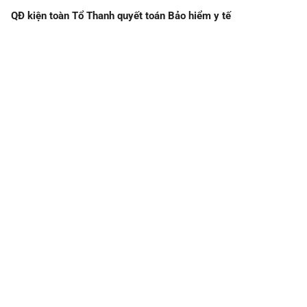
QĐ kiện toàn Tổ Thanh quyết toán Bảo hiểm y tế