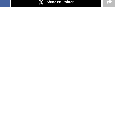
Share on Twitter