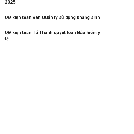
2025
QĐ kiện toàn Ban Quản lý sử dụng kháng sinh
QĐ kiện toàn Tổ Thanh quyết toán Bảo hiểm y
tế