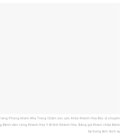
ha Trang Phòng khám Nha Trang Chăm sóc sức khỏe Khánh Hòa Bác sĩ chuyên
Bệnh viện công Khánh Hòa Y tế tỉnh Khánh Hòa. Bảng giá Khám chữa Bệnh
tại trung tâm dịch vụ