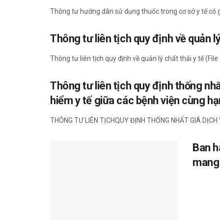
Thông tư hướng dẫn sử dụng thuốc trong cơ sở y tế có 
Thông tư liên tịch quy định về quản lý
Thông tư liên tịch quy định về quản lý chất thải y tế (Fil
Thông tư liên tịch quy định thống nh
hiểm y tế giữa các bệnh viện cùng h
THÔNG TƯ LIÊN TỊCHQUY ĐỊNH THỐNG NHẤT GIÁ DỊCH 
Ban h
mang 