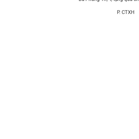
P. CTXH