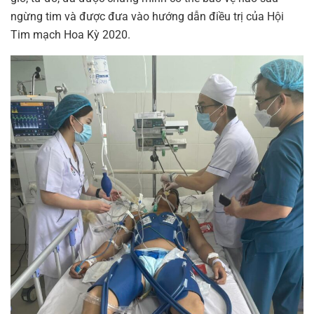
ngừng tim và được đưa vào hướng dẫn điều trị của Hội
Tim mạch Hoa Kỳ 2020.