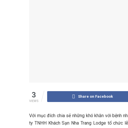
3
Share on Facebook
VIEWS
Với mục đích chia sẻ những khó khăn với bệnh nh
ty TNHH Khách Sạn Nha Trang Lodge tổ chức lễ 