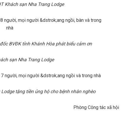
QT Khách sạn Nha Trang Lodge
đốc BVĐK tỉnh Khánh Hòa phát biểu cảm ơn
hách sạn Nha Trang Lodge
Lodge tặng tiền ủng hộ cho bệnh nhân nghèo
Phòng Công tác xã hội