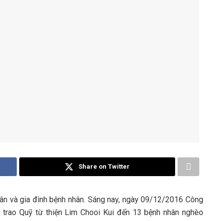
Share on Twitter
ân và gia đình bệnh nhân. Sáng nay, ngày 09/12/2016 Công
trao Quỹ từ thiện Lim Chooi Kui đến 13 bệnh nhân nghèo