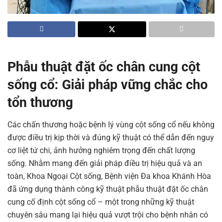
Phẫu thuật đặt ốc chân cung cột
sống cổ: Giải pháp vững chắc cho
tổn thương
Các chấn thương hoặc bệnh lý vùng cột sống cổ nếu không
được điều trị kịp thời và đúng kỹ thuật có thể dẫn đến nguy
cơ liệt tứ chi, ảnh hưởng nghiêm trọng đến chất lượng
sống. Nhằm mang đến giải pháp điều trị hiệu quả và an
toàn, Khoa Ngoại Cột sống, Bệnh viện Đa khoa Khánh Hòa
đã ứng dụng thành công kỹ thuật phẫu thuật đặt ốc chân
cung cố định cột sống cổ – một trong những kỹ thuật
chuyên sâu mang lại hiệu quả vượt trội cho bệnh nhân có