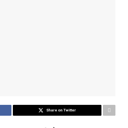
Share on Twitter