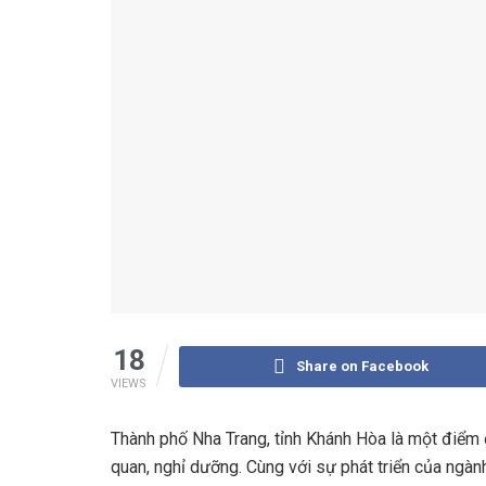
18
Share on Facebook
VIEWS
Thành phố Nha Trang, tỉnh Khánh Hòa là một điểm 
quan, nghỉ dưỡng. Cùng với sự phát triển của ngành 