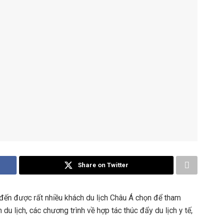
Share on Twitter
đến được rất nhiều khách du lịch Châu Á chọn để tham
du lịch, các chương trình về hợp tác thúc đẩy du lịch y tế,