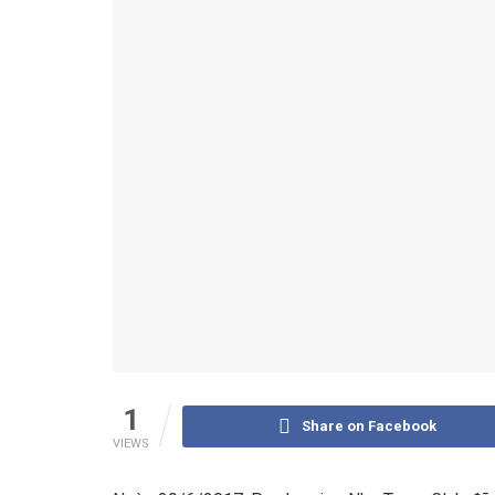
1
Share on Facebook
VIEWS