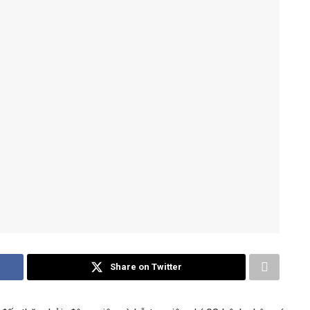
Share on Twitter