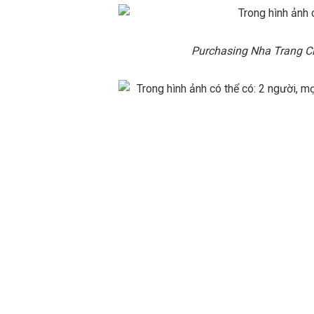
Purchasing Nha Trang Cl