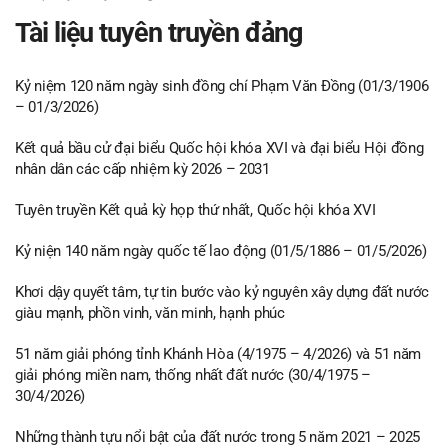
Tài liệu tuyên truyền đảng
Kỷ niệm 120 năm ngày sinh đồng chí Phạm Văn Đồng (01/3/1906
– 01/3/2026)
Kết quả bầu cử đại biểu Quốc hội khóa XVI và đại biểu Hội đồng
nhân dân các cấp nhiệm kỳ 2026 – 2031
Tuyên truyền Kết quả kỳ họp thứ nhất, Quốc hội khóa XVI
Kỷ niện 140 năm ngày quốc tế lao động (01/5/1886 – 01/5/2026)
Khơi dậy quyết tâm, tự tin bước vào kỷ nguyên xây dựng đất nước
giàu mạnh, phồn vinh, văn minh, hạnh phúc
51 năm giải phóng tỉnh Khánh Hòa (4/1975 – 4/2026) và 51 năm
giải phóng miền nam, thống nhất đất nước (30/4/1975 –
30/4/2026)
Những thành tựu nổi bật của đất nước trong 5 năm 2021 – 2025